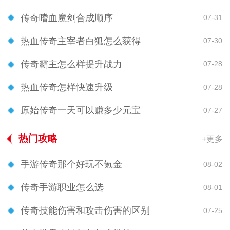
传奇嗜血魔剑合成顺序
07-31
热血传奇主宰者白狐怎么获得
07-30
传奇霸主怎么样提升战力
07-28
热血传奇怎样快速升级
07-28
原始传奇一天可以赚多少元宝
07-27
热门攻略
+更多
手游传奇那个好玩不氪金
08-02
传奇手游职业怎么选
08-01
传奇技能伤害和攻击伤害的区别
07-25