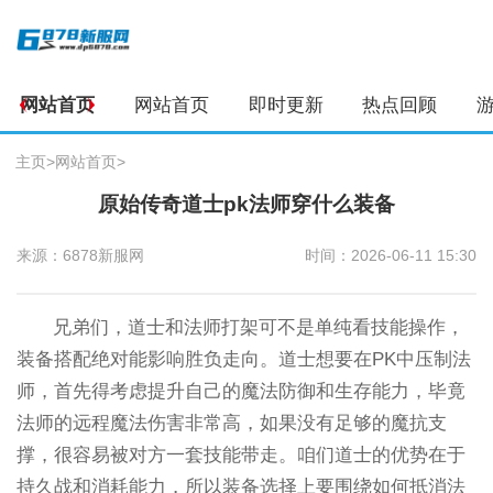
网站首页
网站首页
即时更新
热点回顾
主页
>
网站首页
>
原始传奇道士pk法师穿什么装备
来源：6878新服网
时间：2026-06-11 15:30
兄弟们，道士和法师打架可不是单纯看技能操作，
装备搭配绝对能影响胜负走向。道士想要在PK中压制法
师，首先得考虑提升自己的魔法防御和生存能力，毕竟
法师的远程魔法伤害非常高，如果没有足够的魔抗支
撑，很容易被对方一套技能带走。咱们道士的优势在于
持久战和消耗能力，所以装备选择上要围绕如何抵消法