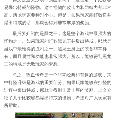
易爆出特戒的怪物。这个怪物的攻击力和防御力都非常
高，所以玩家要特别小心。但是，如果玩家能打败它并
爆出特戒的话，那就会得到非常丰厚的奖励。
最后要介绍的是黑龙王，这是整个游戏中最强大的
怪物之一。如果玩家能打败黑龙王并爆出特戒，那就是
游戏中最难得的胜利之一。黑龙王身上的装备非常稀
有，而且属性和功能也非常强大。所以，能够得到黑龙
王的特戒是无数玩家的梦想。
总之，热血传奇是一个非常经典和有趣的游戏，其
中打怪升级是游戏的重要部分。如果玩家能够在打怪的
过程中爆出特戒，那就会得到非常丰厚的奖励。上文介
绍了几个比较容易爆出特戒的怪物，希望对广大玩家有
所帮助。