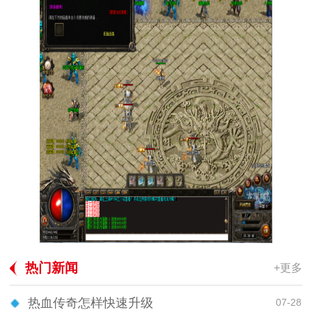
热门新闻
+更多
热血传奇怎样快速升级
07-28