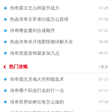
传奇霸主怎么样提升战力
07-28
热血传奇主宰者白狐怎么获得
07-30
传奇嗜血魔剑合成顺序
07-31
热血传奇赤月地图怪物详解大全
08-06
传奇里面首饰最多加几点
08-07
热门攻略
+更多
传奇霸主灵魂火符和噬血术
07-17
传奇哪个职业打金好打一点
07-17
传奇世界砍树任务怎么做的
07-18