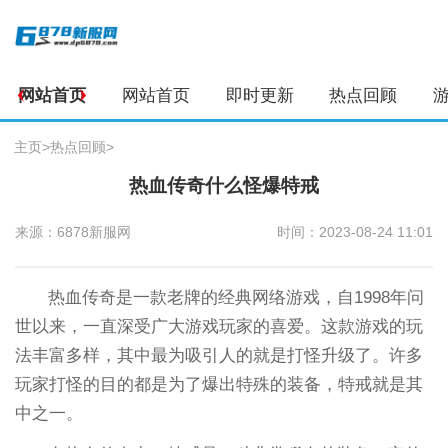
网站首页
网站首页
即时更新
热点回顾
主页
>
热点回顾
>
热血传奇什么怪爆特戒
来源：6878新服网
时间：2023-08-24 11:01
热血传奇是一款老牌的经典网络游戏，自1998年问
世以来，一直深受广大游戏玩家的喜爱。这款游戏的玩
法丰富多样，其中最为吸引人的就是打怪升级了。许多
玩家打怪的目的都是为了爆出特殊的装备，特戒就是其
中之一。